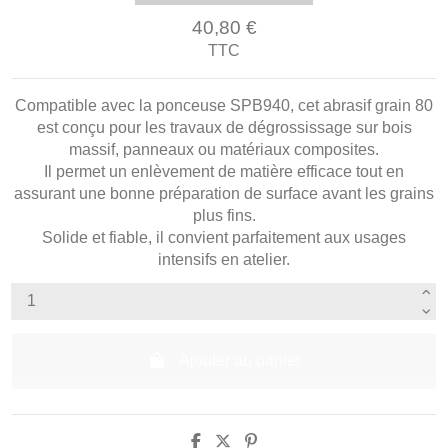
40,80 €
TTC
Compatible avec la ponceuse SPB940, cet abrasif grain 80
est conçu pour les travaux de dégrossissage sur bois
massif, panneaux ou matériaux composites.
Il permet un enlèvement de matière efficace tout en
assurant une bonne préparation de surface avant les grains
plus fins.
Solide et fiable, il convient parfaitement aux usages
intensifs en atelier.
Ajouter au panier