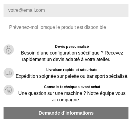
Devis personnalisé
Besoin d’une configuration spécifique ? Recevez
rapidement un devis adapté à votre atelier.
Livraison rapide et sécurisée
Expédition soignée sur palette ou transport spécialisé.
Conseils techniques avant achat
Une question sur une machine ? Notre équipe vous
accompagne.
Demande d'informations