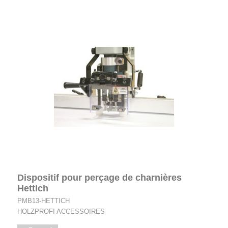
Dispositif pour perçage de charnières
Hettich
PMB13-HETTICH
HOLZPROFI ACCESSOIRES