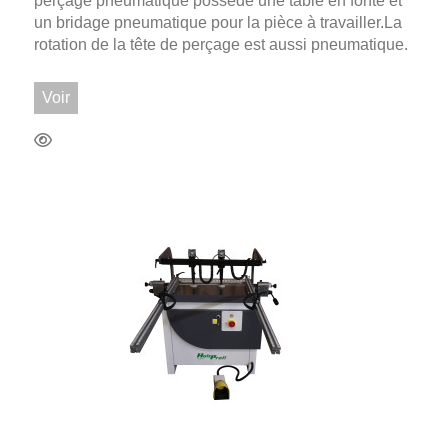
perçage pneumatique possède une table en fonte et
un bridage pneumatique pour la pièce à travailler.La
rotation de la tête de perçage est aussi pneumatique.
Voir