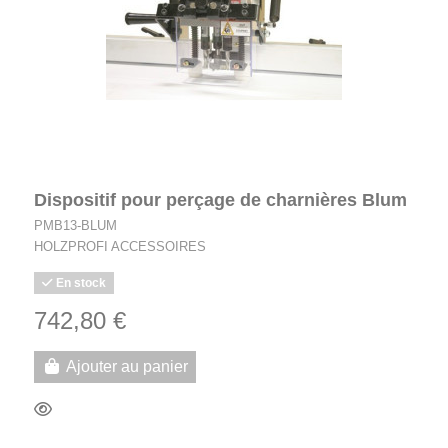
Dispositif pour perçage de charnières Blum
PMB13-BLUM
HOLZPROFI ACCESSOIRES
En stock
742,80 €
Ajouter au panier