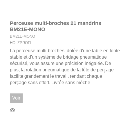
Perceuse multi-broches 21 mandrins
BM21E-MONO
BM21E-MONO
HOLZPROFI
La perceuse multi-broches, dotée d'une table en fonte
stable et d'un système de bridage pneumatique
sécurisé, vous assure une précision inégalée. De
plus, la rotation pneumatique de la tête de perçage
facilite grandement le travail, rendant chaque
perçage sans effort. Livrée sans mèche
Voir