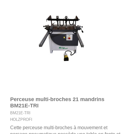
Perceuse multi-broches 21 mandrins
BM21E-TRI
BM21E-TRI
HOLZPROFI
Cette perceuse multi-broches à mouvement et