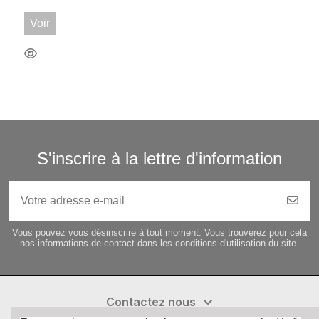
Voir
S'inscrire à la lettre d'information
Vous pouvez vous désinscrire à tout moment. Vous trouverez pour cela
nos informations de contact dans les conditions d'utilisation du site.
Contactez nous