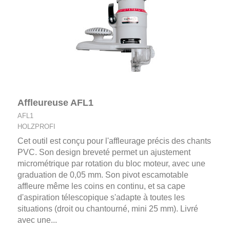
Affleureuse AFL1
AFL1
HOLZPROFI
Cet outil est conçu pour l'affleurage précis des chants
PVC. Son design breveté permet un ajustement
micrométrique par rotation du bloc moteur, avec une
graduation de 0,05 mm. Son pivot escamotable
affleure même les coins en continu, et sa cape
d'aspiration télescopique s'adapte à toutes les
situations (droit ou chantourné, mini 25 mm). Livré
avec une...