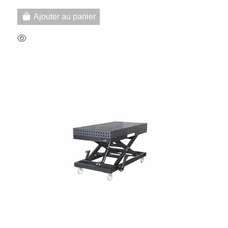
Ajouter au panier