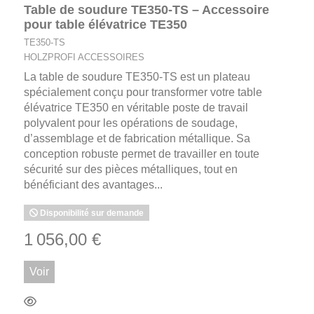
Table de soudure TE350-TS – Accessoire
pour table élévatrice TE350
TE350-TS
HOLZPROFI ACCESSOIRES
La table de soudure TE350-TS est un plateau
spécialement conçu pour transformer votre table
élévatrice TE350 en véritable poste de travail
polyvalent pour les opérations de soudage,
d’assemblage et de fabrication métallique. Sa
conception robuste permet de travailler en toute
sécurité sur des pièces métalliques, tout en
bénéficiant des avantages...
Disponibilité sur demande
1 056,00 €
Voir