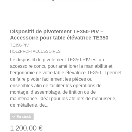
Dispositif de pivotement TE350-PIV –
Accessoire pour table élévatrice TE350
TE350-PIV
HOLZPROFI ACCESSOIRES
Le dispositif de pivotement TE350-PIV est un
accessoire conçu pour améliorer la maniabilité et
l’ergonomie de votre table élévatrice TE350. Il permet
de faire pivoter facilement les pièces ou
ensembles afin de faciliter les opérations de
montage, d’assemblage, de finition ou de
maintenance. Idéal pour les ateliers de menuiserie,
de métallerie, de...
En stock
1 200,00 €