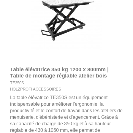
Table élévatrice 350 kg 1200 x 800mm |
Table de montage réglable atelier bois
TE350S
HOLZPROFI ACCESSOIRES
La table élévatrice TE350S est un équipement
indispensable pour améliorer l'ergonomie, la
productivité et le confort de travail dans les ateliers de
menuiserie, d'ébénisterie et d'agencement. Grâce à
sa capacité de charge de 350 kg et à sa hauteur
réglable de 430 à 1050 mm, elle permet de