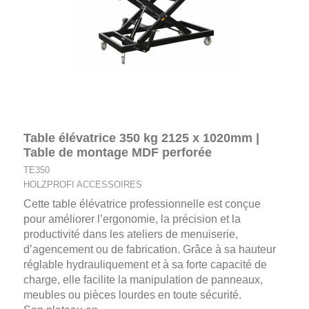
Table élévatrice 350 kg 2125 x 1020mm |
Table de montage MDF perforée
TE350
HOLZPROFI ACCESSOIRES
Cette table élévatrice professionnelle est conçue
pour améliorer l’ergonomie, la précision et la
productivité dans les ateliers de menuiserie,
d’agencement ou de fabrication. Grâce à sa hauteur
réglable hydrauliquement et à sa forte capacité de
charge, elle facilite la manipulation de panneaux,
meubles ou pièces lourdes en toute sécurité.