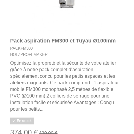
Pack aspiration FM300 et Tuyau Ø100mm
PACKFM300
HOLZPROFI MAKER
Optimisez la propreté et la sécurité de votre atelier
grâce à notre pack complet d’aspiration,
spécialement conçu pour les petits espaces et les
ateliers exigeants. Ce pack comprend : 1 aspirateur
mobile FM300 monophasé 2,5 mètres de flexible
PVC (Ø100 mm) 2 colliers de serrage pour une
installation facile et sécurisée Avantages : Conçu
pour les petits...
En stock
374,00 €
420,00 €