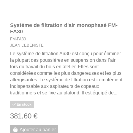
Système de filtration d'air monophasé FM-
FA30
FM-FA30
JEAN L'EBENISTE
Le système de filtration Air30 est conçu pour éliminer
la plupart des poussières en suspension dans l’air
lors du travail du bois en atelier. Elles sont
considérées comme les plus dangereuses et les plus
allergisantes. Le système de filtration est complément
indispensable aux aspirateurs de copeaux
traditionnels et se fixe au plafond. Il est équipé de...
En stock
381,60 €
Ajouter au panier