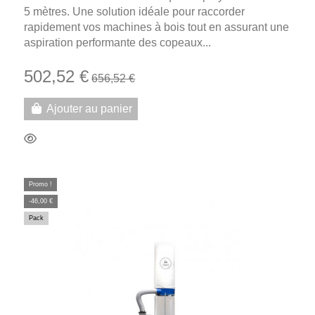
5 mètres. Une solution idéale pour raccorder
rapidement vos machines à bois tout en assurant une
aspiration performante des copeaux...
502,52 €
656,52 €
Ajouter au panier
Promo !
-46,00 €
Pack