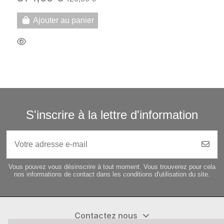
Ajouter au panier
S'inscrire à la lettre d'information
Vous pouvez vous désinscrire à tout moment. Vous trouverez pour cela
nos informations de contact dans les conditions d'utilisation du site.
Contactez nous