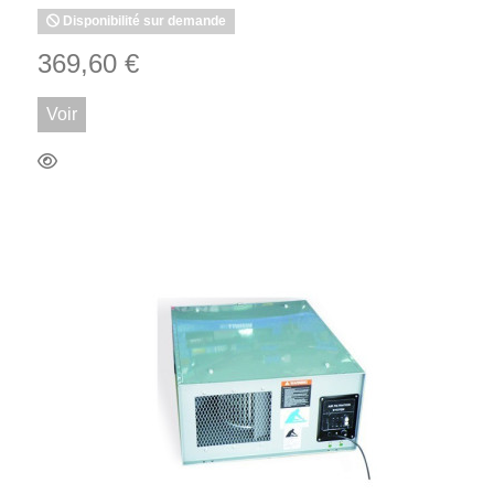
Disponibilité sur demande
369,60 €
Voir