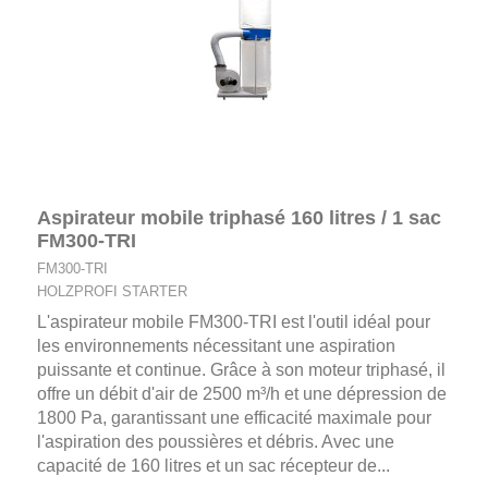
Aspirateur mobile triphasé 160 litres / 1 sac
FM300-TRI
FM300-TRI
HOLZPROFI STARTER
L'aspirateur mobile FM300-TRI est l'outil idéal pour
les environnements nécessitant une aspiration
puissante et continue. Grâce à son moteur triphasé, il
offre un débit d'air de 2500 m³/h et une dépression de
1800 Pa, garantissant une efficacité maximale pour
l'aspiration des poussières et débris. Avec une
capacité de 160 litres et un sac récepteur de...