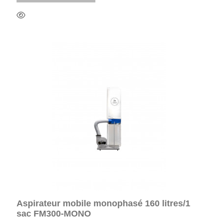
Aspirateur mobile monophasé 160 litres/1
sac FM300-MONO