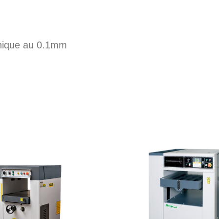
ronique au 0.1mm