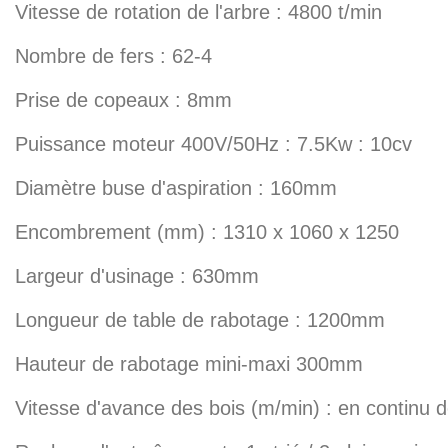
Vitesse de rotation de l'arbre : 4800 t/min
Nombre de fers : 62-4
Prise de copeaux : 8mm
Puissance moteur 400V/50Hz : 7.5Kw : 10cv
Diamètre buse d'aspiration : 160mm
Encombrement (mm) : 1310 x 1060 x 1250
Largeur d'usinage : 630mm
Longueur de table de rabotage : 1200mm
Hauteur de rabotage mini-maxi 300mm
Vitesse d'avance des bois (m/min) : en continu d