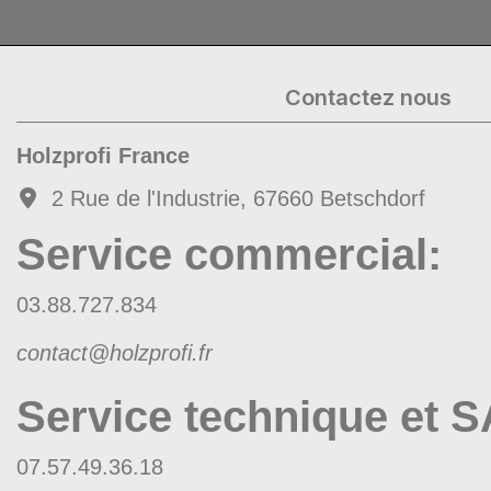
Contactez nous
Holzprofi France
2 Rue de l'Industrie, 67660 Betschdorf
Service commercial
:
03.88.727.834
contact@holzprofi.fr
Service technique et 
07.57.49.36.18