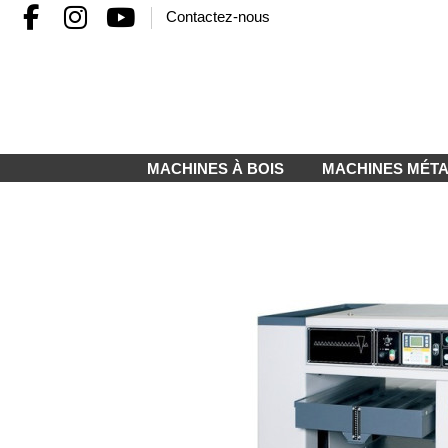
Contactez-nous
MACHINES À BOIS
MACHINES MÉT