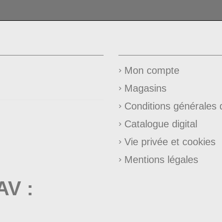
Mon compte
Magasins
Conditions générales 
Catalogue digital
Vie privée et cookies
Mentions légales
SAV
: