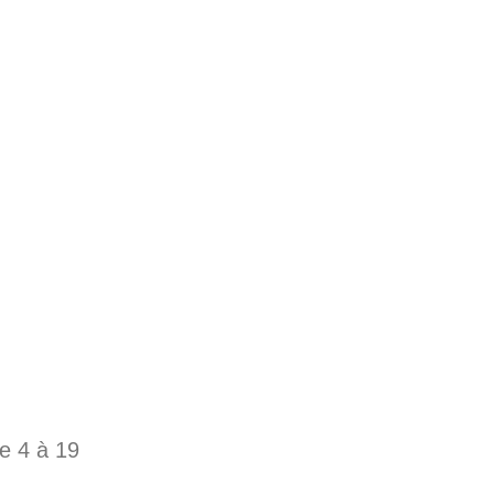
e 4 à 19