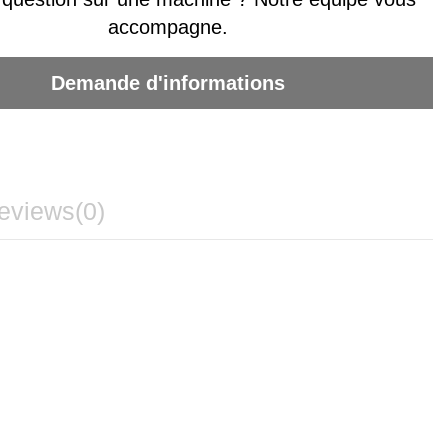
accompagne.
Demande d'informations
eviews
(0)