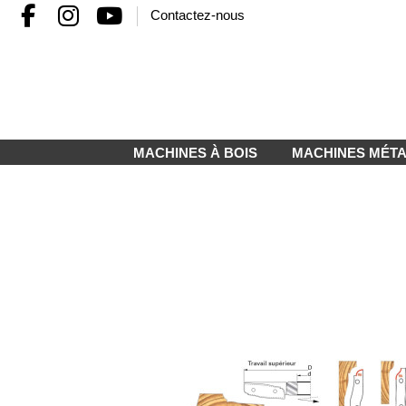
Contactez-nous
MACHINES À BOIS
MACHINES MÉT