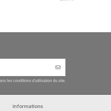
 les conditions d'utilisation du site.
informations