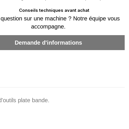
Conseils techniques avant achat
question sur une machine ? Notre équipe vous
accompagne.
Demande d'informations
'outils plate bande.