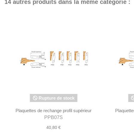
14 autres produits dans la même catégorie :
Rupture de stock
Plaquettes de rechange profil supérieur
Plaquette
PPB07S
40,80 €