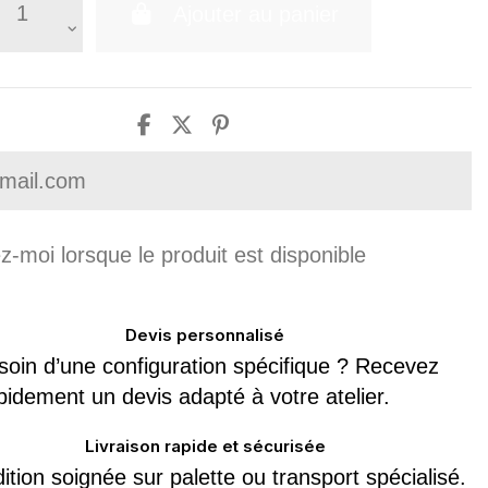
Ajouter au panier
Devis personnalisé
soin d’une configuration spécifique ? Recevez
pidement un devis adapté à votre atelier.
Livraison rapide et sécurisée
ition soignée sur palette ou transport spécialisé.