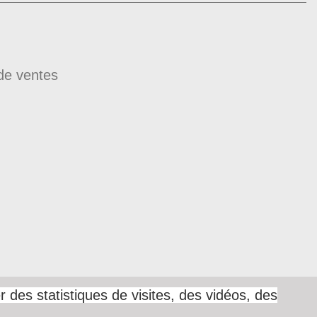
de ventes
 des statistiques de visites, des vidéos, des