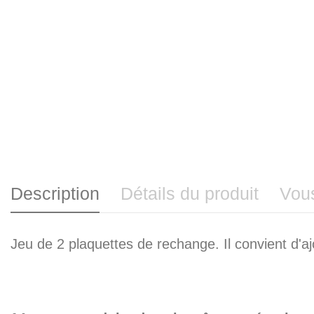
Description
Détails du produit
Vou
Jeu de 2 plaquettes de rechange. Il convient d'ajo