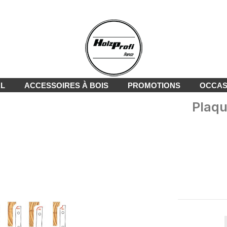
AL
ACCESSOIRES À BOIS
PROMOTIONS
OCCAS
Plaqu