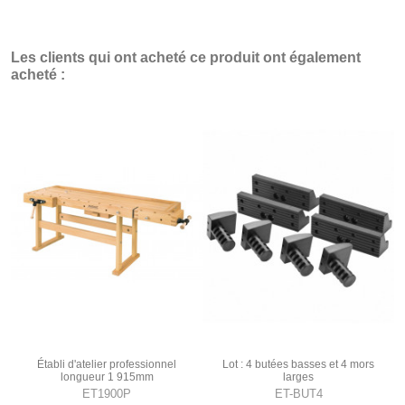
Les clients qui ont acheté ce produit ont également
acheté :
Établi d'atelier professionnel
Lot : 4 butées basses et 4 mors
longueur 1 915mm
larges
ET1900P
ET-BUT4