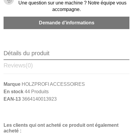
Une question sur une machine ? Notre équipe vous
accompagne.
Demande d'informations
Détails du produit
Reviews
(0)
Marque
HOLZPROFI ACCESSOIRES
En stock
44 Produits
EAN-13
3664140013923
Les clients qui ont acheté ce produit ont également
acheté :