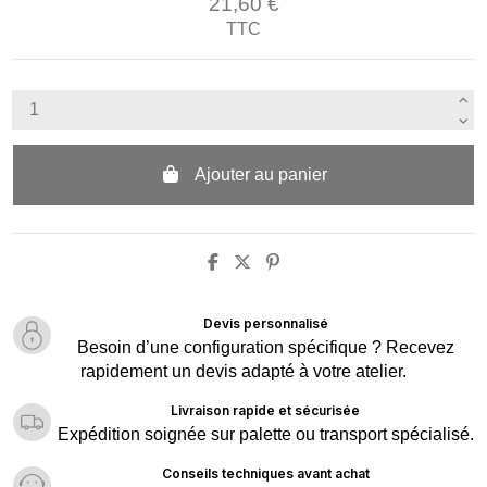
21,60 €
TTC
Ajouter au panier
Devis personnalisé
Besoin d’une configuration spécifique ? Recevez
rapidement un devis adapté à votre atelier.
Livraison rapide et sécurisée
Expédition soignée sur palette ou transport spécialisé.
Conseils techniques avant achat