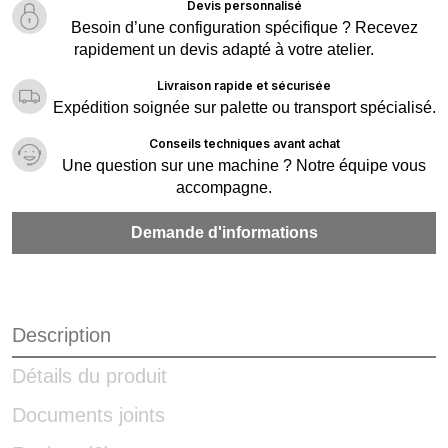
Devis personnalisé
Besoin d’une configuration spécifique ? Recevez
rapidement un devis adapté à votre atelier.
Livraison rapide et sécurisée
Expédition soignée sur palette ou transport spécialisé.
Conseils techniques avant achat
Une question sur une machine ? Notre équipe vous
accompagne.
Demande d'informations
Description
Détails du produit
Documents joints