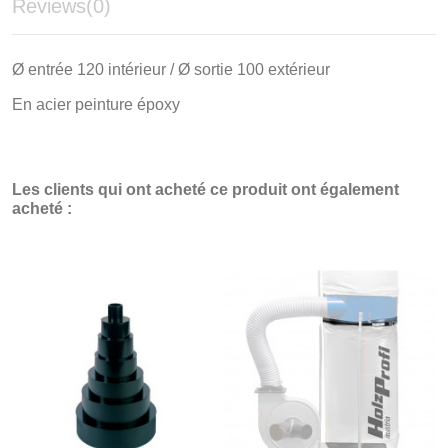
Reviews
(0)
Ø entrée 120 intérieur / Ø sortie 100 extérieur
En acier peinture époxy
Les clients qui ont acheté ce produit ont également
acheté :