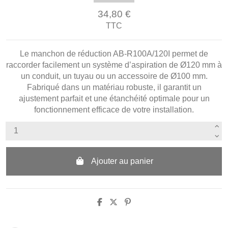
34,80 €
TTC
Le manchon de réduction AB-R100A/120I permet de
raccorder facilement un système d’aspiration de Ø120 mm à
un conduit, un tuyau ou un accessoire de Ø100 mm.
Fabriqué dans un matériau robuste, il garantit un
ajustement parfait et une étanchéité optimale pour un
fonctionnement efficace de votre installation.
Ajouter au panier