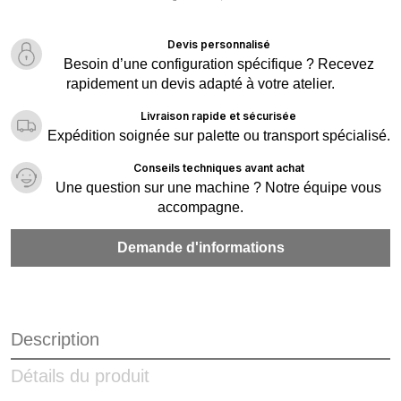
Devis personnalisé
Besoin d’une configuration spécifique ? Recevez
rapidement un devis adapté à votre atelier.
Livraison rapide et sécurisée
Expédition soignée sur palette ou transport spécialisé.
Conseils techniques avant achat
Une question sur une machine ? Notre équipe vous
accompagne.
Demande d'informations
Description
Détails du produit