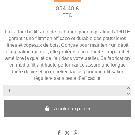
854,40 €
TTC
La cartouche filtrante de rechange pour aspirateur R160TE
garantit une filtration efficace et durable des poussières
fines et copeaux de bois. Conçue pour maintenir un débit
d’aspiration optimal, elle protège le moteur de l’appareil et
améliore la qualité de l’air dans votre atelier. Sa fabrication
en média filtrant haute performance assure une longue
durée de vie et un entretien facile, pour une utilisation
régulière sans perte d’efficacité.
Ajouter au panier