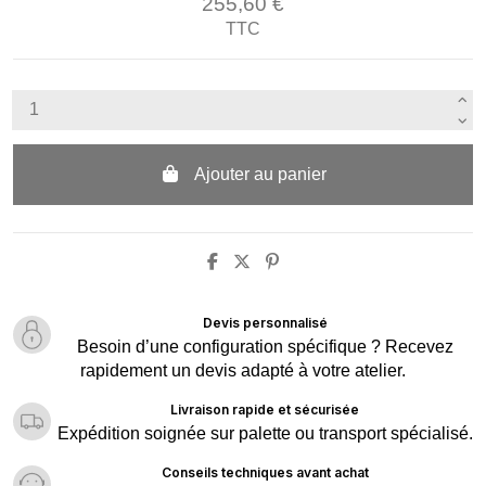
255,60 €
TTC
Ajouter au panier
Devis personnalisé
Besoin d’une configuration spécifique ? Recevez
rapidement un devis adapté à votre atelier.
Livraison rapide et sécurisée
Expédition soignée sur palette ou transport spécialisé.
Conseils techniques avant achat