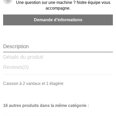
Une question sur une machine ? Notre équipe vous
accompagne.
Demande d'informations
Description
Détails du produit
Reviews
(0)
Caisson à 2 vantaux et 1 étagère
16 autres produits dans la même catégorie :